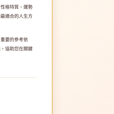
、性格特質、運勢
劃最適合的人生方
了重要的參考依
議，協助您在關鍵