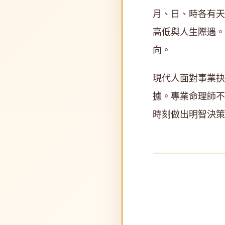
月、日、時各有天
高低與人生際遇。
向。
現代人面對事業抉
據。專業命理師不
時刻做出明智決策